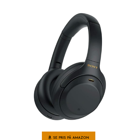
SE PRIS PÅ AMAZON